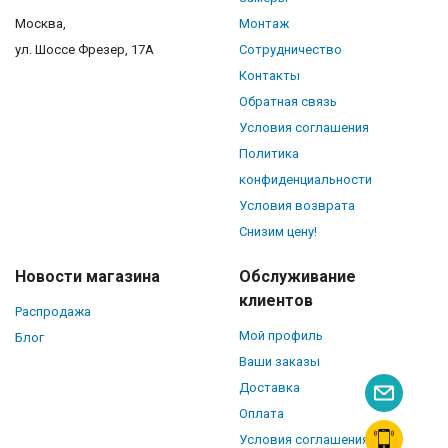
Москва,
Монтаж
ул. Шоссе Фрезер, 17А
Сотрудничество
Контакты
Обратная связь
Условия соглашения
Политика
конфиденциальности
Условия возврата
Снизим цену!
Новости магазина
Обслуживание
клиентов
Распродажа
Мой профиль
Блог
Ваши заказы
Доставка
Оплата
Условия соглашения