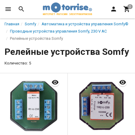
Главная
Somfy
Автоматикa и устройства управления Somfy®
Проводные устройства управления Somfy, 230 V AC
Релейные устройства Somfy
Релейные устройства Somfy
Количество: 5