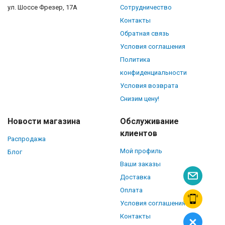
ул. Шоссе Фрезер, 17А
Сотрудничество
Контакты
Обратная связь
Условия соглашения
Политика
конфиденциальности
Условия возврата
Снизим цену!
Новости магазина
Обслуживание
клиентов
Распродажа
Мой профиль
Блог
Ваши заказы
Доставка
Оплата
Условия соглашения
Контакты