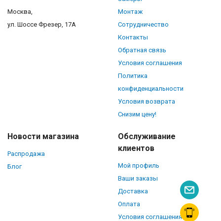
Москва,
Монтаж
ул. Шоссе Фрезер, 17А
Сотрудничество
Контакты
Обратная связь
Условия соглашения
Политика
конфиденциальности
Условия возврата
Снизим цену!
Новости магазина
Обслуживание
клиентов
Распродажа
Мой профиль
Блог
Ваши заказы
Доставка
Оплата
Условия соглашения