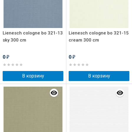
Lienesch cologne bo 321-13
Lienesch cologne bo 321-15
sky 300 cm
cream 300 cm
0
0
₽
₽
В корзину
В корзину