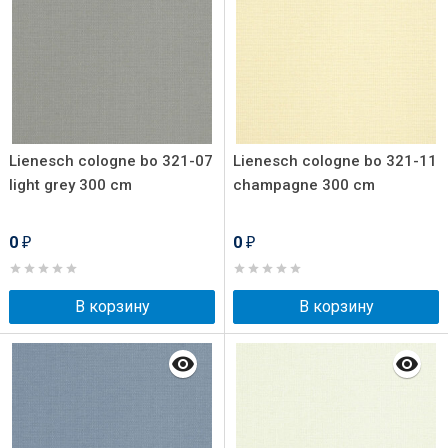
Lienesch cologne bo 321-07
Lienesch cologne bo 321-11
light grey 300 cm
champagne 300 cm
0
0
₽
₽
В корзину
В корзину