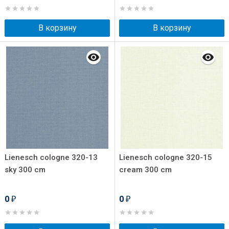
В корзину
В корзину
Lienesch cologne 320-13
Lienesch cologne 320-15
sky 300 cm
cream 300 cm
0
0
₽
₽