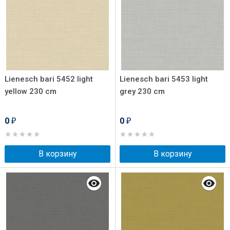
Lienesch bari 5452 light
Lienesch bari 5453 light
yellow 230 cm
grey 230 cm
0
0
₽
₽
В корзину
В корзину