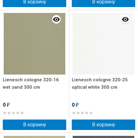
В корзину
В корзину
Lienesch cologne 320-16
Lienesch cologne 320-25
wet sand 300 cm
optical white 300 cm
0
0
₽
₽
В корзину
В корзину