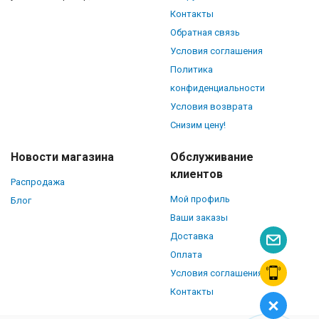
Контакты
Обратная связь
Условия соглашения
Политика
конфиденциальности
Условия возврата
Снизим цену!
Новости магазина
Обслуживание
клиентов
Распродажа
Мой профиль
Блог
Ваши заказы
Доставка
Оплата
Условия соглашения
Контакты