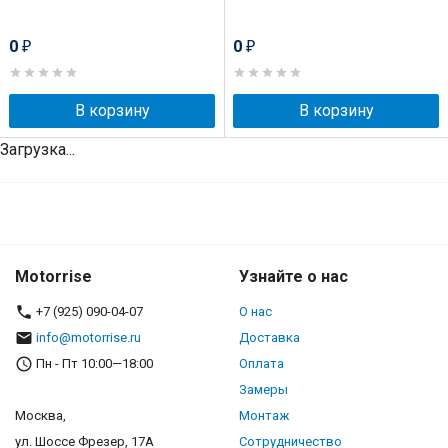
0
0
₽
₽
В корзину
В корзину
Загрузка...
Motorrise
Узнайте о нас
+7 (925) 090-04-07
О нас
info@motorrise.ru
Доставка
Пн - Пт 10:00—18:00
Оплата
Замеры
Москва,
Монтаж
ул. Шоссе Фрезер, 17А
Сотрудничество