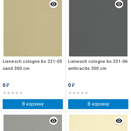
Lienesch cologne bo 321-05
Lienesch cologne bo 321-06
sand 300 cm
anthracite 300 cm
0
0
₽
₽
В корзину
В корзину