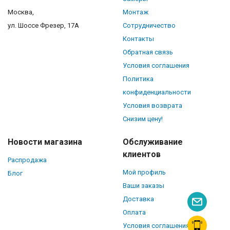
Москва,
Монтаж
ул. Шоссе Фрезер, 17А
Сотрудничество
Контакты
Обратная связь
Условия соглашения
Политика
конфиденциальности
Условия возврата
Снизим цену!
Новости магазина
Обслуживание
клиентов
Распродажа
Мой профиль
Блог
Ваши заказы
Доставка
Оплата
Условия соглашения