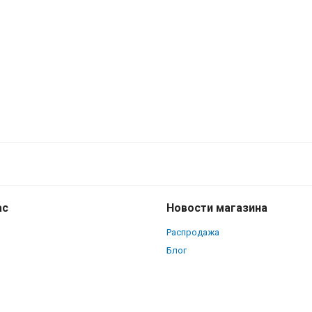
ас
Новости магазина
Распродажа
Блог