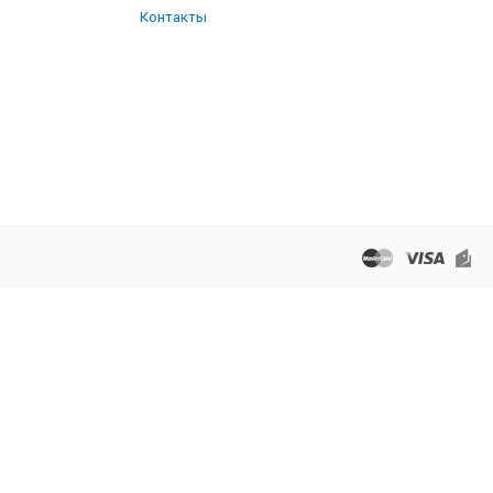
Контакты