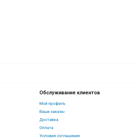
Обслуживание клиентов
Мой профиль
Ваши заказы
Доставка
Оплата
Условия соглашения