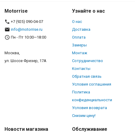
Motorrise
Узнайте о нас
+7 (925) 090-04-07
О нас
info@motorrise.ru
Доставка
Пн - Пт 10:00—18:00
Оплата
Замеры
Москва,
Монтаж
ул. Шоссе Фрезер, 17А
Сотрудничество
Контакты
Обратная связь
Условия соглашения
Политика
конфиденциальности
Условия возврата
Снизим цену!
Новости магазина
Обслуживание