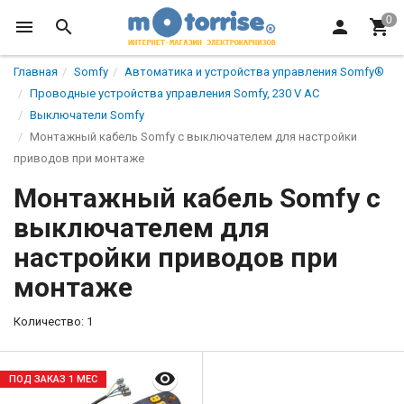
Главная
Somfy
Автоматикa и устройства управления Somfy®
Проводные устройства управления Somfy, 230 V AC
Выключатели Somfy
Монтажный кабель Somfy с выключателем для настройки
приводов при монтаже
Монтажный кабель Somfy с
выключателем для
настройки приводов при
монтаже
Количество: 1
ПОД ЗАКАЗ 1 МЕС