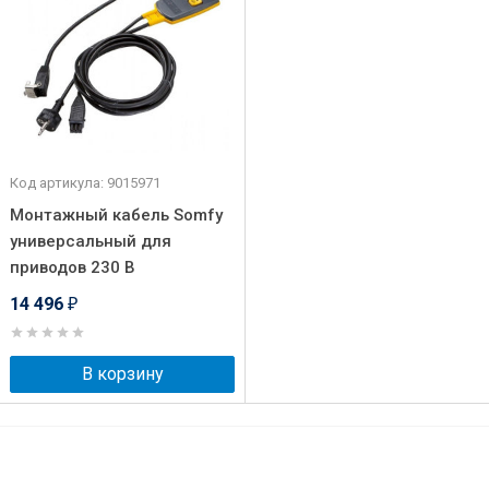
Код артикула: 9015971
Монтажный кабель Somfy
универсальный для
приводов 230 В
14 496
₽
В корзину