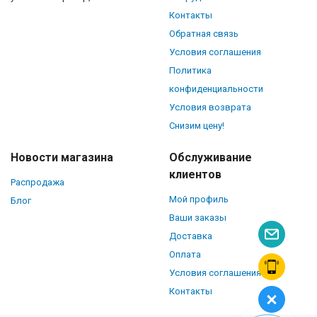
Контакты
Обратная связь
Условия соглашения
Политика
конфиденциальности
Условия возврата
Снизим цену!
Новости магазина
Обслуживание
клиентов
Распродажа
Мой профиль
Блог
Ваши заказы
Доставка
Оплата
Условия соглашения
Контакты