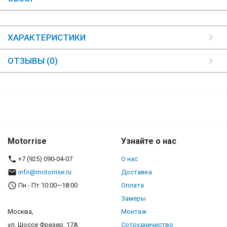
ХАРАКТЕРИСТИКИ
ОТЗЫВЫ (0)
Motorrise
Узнайте о нас
+7 (925) 090-04-07
О нас
info@motorrise.ru
Доставка
Пн - Пт 10:00—18:00
Оплата
Замеры
Москва,
Монтаж
ул. Шоссе Фрезер, 17А
Сотрудничество