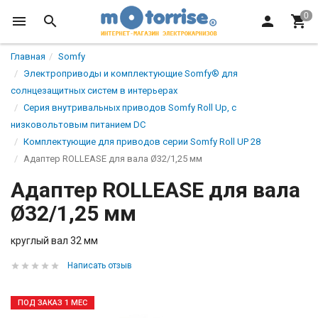
Главная
Somfy
Электроприводы и комплектующие Somfy® для
солнцезащитных систем в интерьерах
Серия внутривальных приводов Somfy Roll Up, с
низковольтовым питанием DC
Комплектующие для приводов серии Somfy Roll UP 28
Адаптер ROLLEASE для вала Ø32/1,25 мм
Адаптер ROLLEASE для вала
Ø32/1,25 мм
круглый вал 32 мм
Написать отзыв
ПОД ЗАКАЗ 1 МЕС