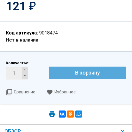
121
₽
Код артикула:
9018474
Нет в наличии
Количество:
В корзину
Сравнение
Избранное
ОБЗОР