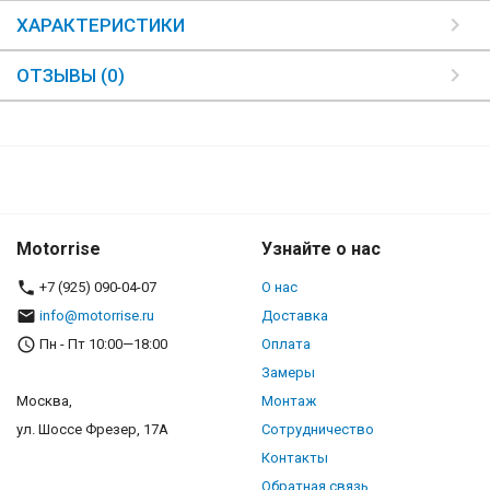
ХАРАКТЕРИСТИКИ
ОТЗЫВЫ (0)
Motorrise
Узнайте о нас
+7 (925) 090-04-07
О нас
info@motorrise.ru
Доставка
Пн - Пт 10:00—18:00
Оплата
Замеры
Москва,
Монтаж
ул. Шоссе Фрезер, 17А
Сотрудничество
Контакты
Обратная связь