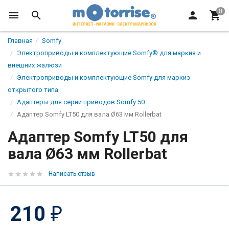
Главная
Somfy
Электроприводы и комплектующие Somfy® для маркиз и
внешних жалюзи
Электроприводы и комплектующие Somfy для маркиз
открытого типа
Адаптеры для серии приводов Somfy 50
Адаптер Somfy LT50 для вала Ø63 мм Rollerbat
Адаптер Somfy LT50 для
вала Ø63 мм Rollerbat
Написать отзыв
210
₽