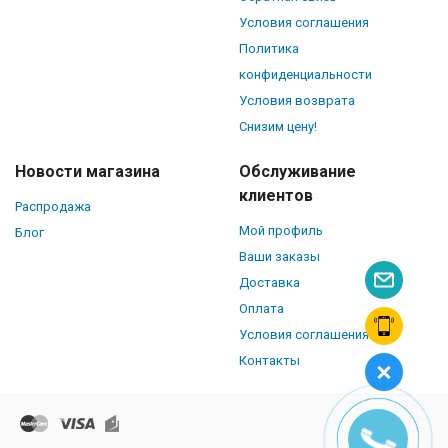
Условия соглашения
Политика
конфиденциальности
Условия возврата
Снизим цену!
Новости магазина
Обслуживание
клиентов
Распродажа
Мой профиль
Блог
Ваши заказы
Доставка
Оплата
Условия соглашения
Контакты