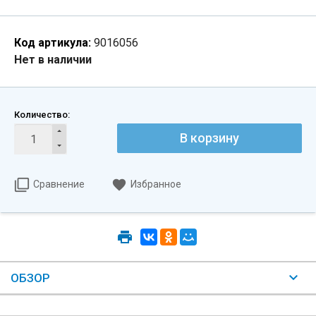
Код артикула:
9016056
Нет в наличии
Количество:
В корзину
Сравнение
Избранное
ОБЗОР