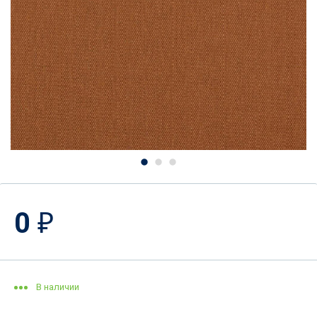
0
₽
В наличии