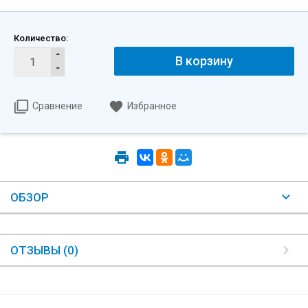
Количество:
В корзину
Сравнение
Избранное
ОБЗОР
ОТЗЫВЫ (0)