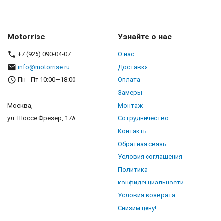
Motorrise
Узнайте о нас
+7 (925) 090-04-07
О нас
info@motorrise.ru
Доставка
Пн - Пт 10:00—18:00
Оплата
Замеры
Москва,
Монтаж
ул. Шоссе Фрезер, 17А
Сотрудничество
Контакты
Обратная связь
Условия соглашения
Политика
конфиденциальности
Условия возврата
Снизим цену!