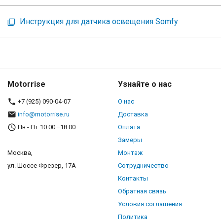
Инструкция для датчика освещения Somfy
Motorrise
Узнайте о нас
+7 (925) 090-04-07
О нас
info@motorrise.ru
Доставка
Пн - Пт 10:00—18:00
Оплата
Замеры
Москва,
Монтаж
ул. Шоссе Фрезер, 17А
Сотрудничество
Контакты
Обратная связь
Условия соглашения
Политика