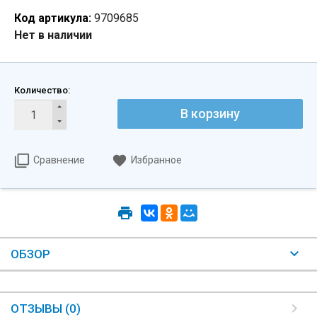
Код артикула:
9709685
Нет в наличии
Количество:
В корзину
Сравнение
Избранное
ОБЗОР
ОТЗЫВЫ (0)