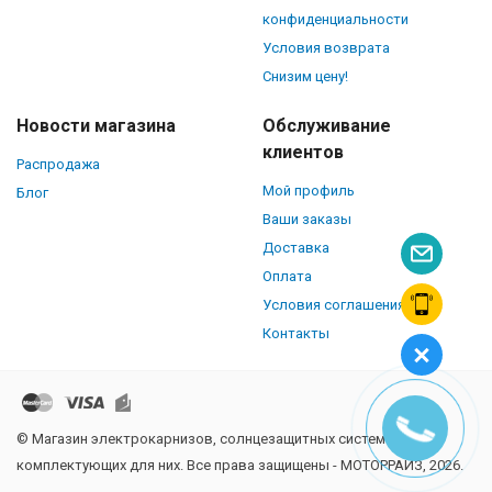
конфиденциальности
Условия возврата
Снизим цену!
Новости магазина
Обслуживание
клиентов
Распродажа
Мой профиль
Блог
Ваши заказы
Доставка
Оплата
Условия соглашения
Контакты
© Магазин электрокарнизов, солнцезащитных систем и
комплектующих для них. Все права защищены - МОТОРРАЙЗ, 2026.