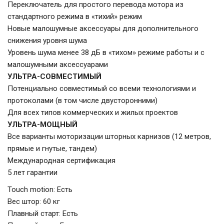
Переключатель для простого перевода мотора из
стандартного режима в «тихий» режим
Новые малошумные аксессуары для дополнительного
снижения уровня шума
Уровень шума менее 38 дБ в «тихом» режиме работы и с
малошумными аксессуарами
УЛЬТРА-СОВМЕСТИМЫЙ
Потенциально совместимый со всеми технологиями и
протоколами (в том числе двусторонними)
Для всех типов коммерческих и жилых проектов
УЛЬТРА-МОЩНЫЙ
Все варианты моторизации шторных карнизов (12 метров,
прямые и гнутые, тандем)
Международная сертификация
5 лет гарантии
Touch motion: Есть
Вес штор: 60 кг
Плавный старт: Есть