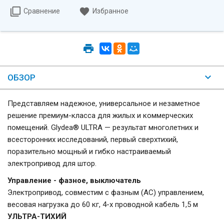
Сравнение
Избранное
ОБЗОР
Представляем надежное, универсальное и незаметное
решение премиум-класса для жилых и коммерческих
помещений. Glydea® ULTRA — результат многолетних и
всесторонних исследований, первый сверхтихий,
поразительно мощный и гибко настраиваемый
электропривод для штор.
Управление - фазное, выключатель
Электропривод, совместим с фазным (AC) управлением,
весовая нагрузка до 60 кг, 4-х проводной кабель 1,5 м
УЛЬТРА-ТИХИЙ