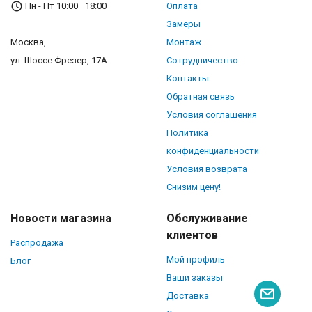
Пн - Пт 10:00—18:00
Оплата
Замеры
Москва,
Монтаж
ул. Шоссе Фрезер, 17А
Сотрудничество
Контакты
Обратная связь
Условия соглашения
Политика
конфиденциальности
Условия возврата
Снизим цену!
Новости магазина
Обслуживание
клиентов
Распродажа
Мой профиль
Блог
Ваши заказы
Доставка