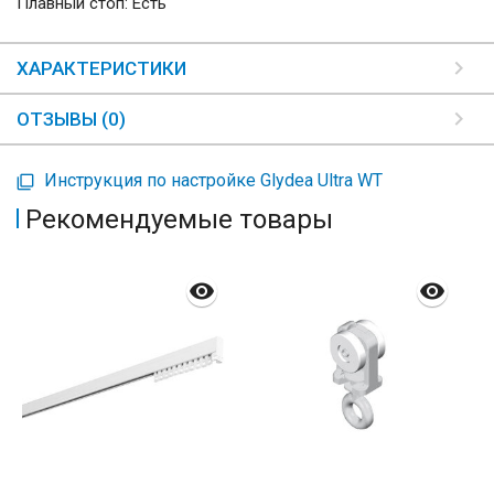
Плавный стоп: Есть
ХАРАКТЕРИСТИКИ
ОТЗЫВЫ (0)
Инструкция по настройке Glydea Ultra WT
Рекомендуемые товары