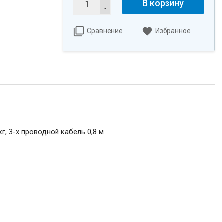
В корзину
Сравнение
Избранное
г, 3-х проводной кабель 0,8 м