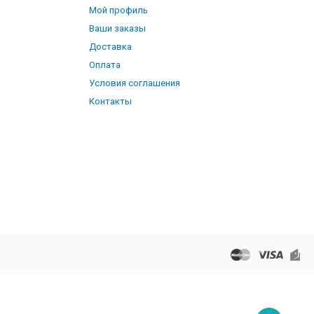
Мой профиль
Ваши заказы
Доставка
Оплата
Условия соглашения
Контакты