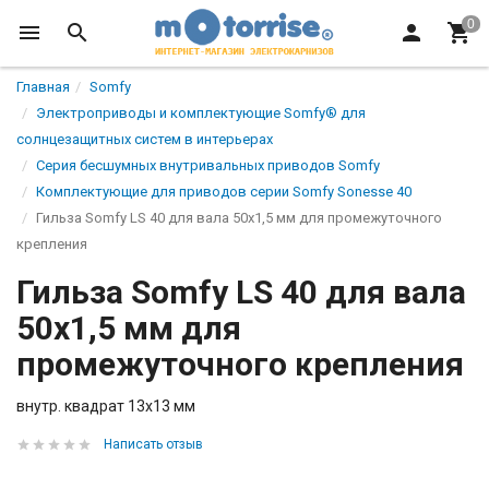
Главная
Somfy
Электроприводы и комплектующие Somfy® для
солнцезащитных систем в интерьерах
Серия бесшумных внутривальных приводов Somfy
Комплектующие для приводов серии Somfy Sonesse 40
Гильза Somfy LS 40 для вала 50х1,5 мм для промежуточного
крепления
Гильза Somfy LS 40 для вала
50х1,5 мм для
промежуточного крепления
внутр. квадрат 13х13 мм
Написать отзыв