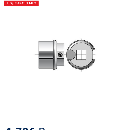
ПОД ЗАКАЗ 1 МЕС