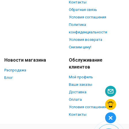
Контакты
Обратная связь
Условия соглашения
Политика
конфиденциальности
Условия возврата
Снизим цену!
Новости магазина
Обслуживание
клиентов
Распродажа
Мой профиль
Блог
Ваши заказы
Доставка
Оплата
Условия соглашения
Контакты