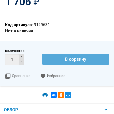
1 706
₽
Код артикула:
9129631
Нет в наличии
Количество:
В корзину
Сравнение
Избранное
ОБЗОР