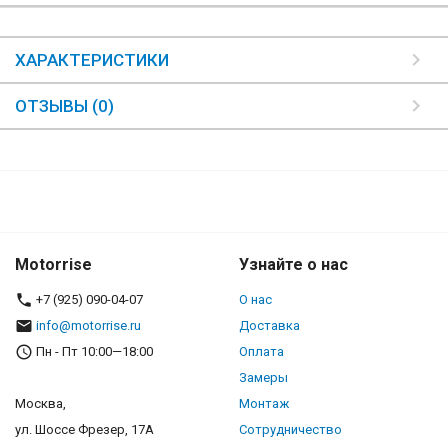
ХАРАКТЕРИСТИКИ
ОТЗЫВЫ (0)
Motorrise
Узнайте о нас
+7 (925) 090-04-07
О нас
info@motorrise.ru
Доставка
Пн - Пт 10:00—18:00
Оплата
Замеры
Москва,
Монтаж
ул. Шоссе Фрезер, 17А
Сотрудничество