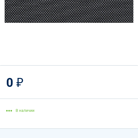
0
₽
В наличии