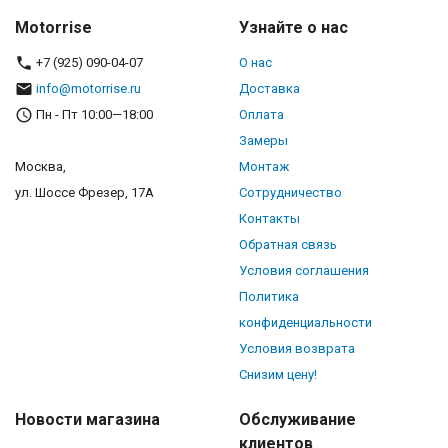
Motorrise
Узнайте о нас
+7 (925) 090-04-07
О нас
info@motorrise.ru
Доставка
Пн - Пт 10:00—18:00
Оплата
Замеры
Москва,
Монтаж
ул. Шоссе Фрезер, 17А
Сотрудничество
Контакты
Обратная связь
Условия соглашения
Политика
конфиденциальности
Условия возврата
Снизим цену!
Новости магазина
Обслуживание
клиентов