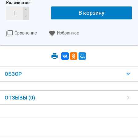
Количество:
В корзину
Сравнение
Избранное
ОБЗОР
ОТЗЫВЫ (0)