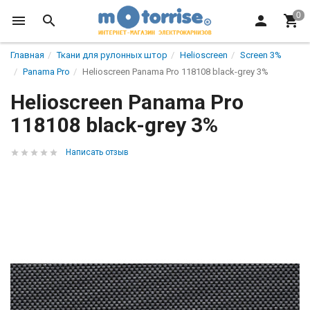
Главная
Ткани для рулонных штор
Helioscreen
Screen 3%
Panama Pro
Helioscreen Panama Pro 118108 black-grey 3%
Helioscreen Panama Pro
118108 black-grey 3%
Написать отзыв