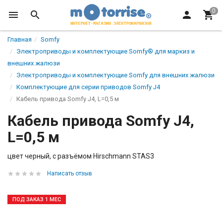
Главная
Somfy
Электроприводы и комплектующие Somfy® для маркиз и
внешних жалюзи
Электроприводы и комплектующие Somfy для внешних жалюзи
Комплектующие для серии приводов Somfy J4
Кабель привода Somfy J4, L=0,5 м
Кабель привода Somfy J4,
L=0,5 м
цвет черный, с разъёмом Hirschmann STAS3
Написать отзыв
ПОД ЗАКАЗ 1 МЕС