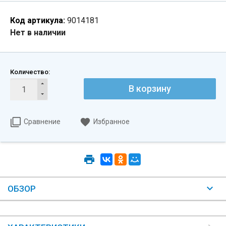
Код артикула:
9014181
Нет в наличии
Количество:
В корзину
Сравнение
Избранное
ОБЗОР