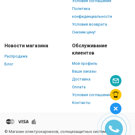
Условия соглашения
Политика
конфиденциальности
Условия возврата
Снизим цену!
Новости магазина
Обслуживание
клиентов
Распродажа
Мой профиль
Блог
Ваши заказы
Доставка
Оплата
Условия соглашения
Контакты
© Магазин электрокарнизов, солнцезащитных систем и