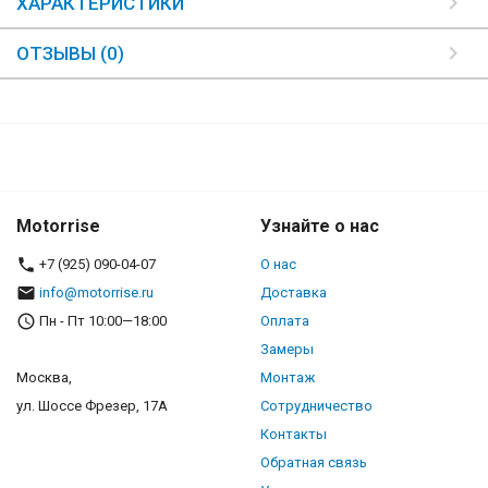
ХАРАКТЕРИСТИКИ
ОТЗЫВЫ (0)
Motorrise
Узнайте о нас
+7 (925) 090-04-07
О нас
info@motorrise.ru
Доставка
Пн - Пт 10:00—18:00
Оплата
Замеры
Москва,
Монтаж
ул. Шоссе Фрезер, 17А
Сотрудничество
Контакты
Обратная связь