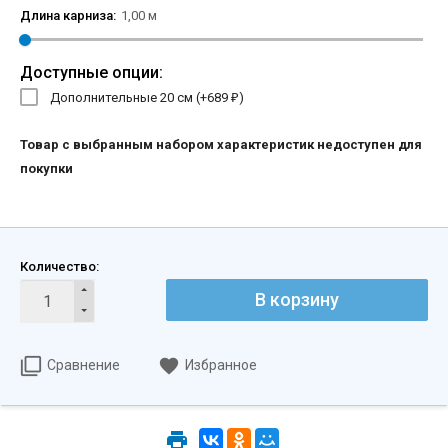
Длина карниза:
1,00 м
Доступные опции:
Дополнительные 20 см (+
689
)
₽
Товар с выбранным набором характеристик недоступен для
покупки
Количество:
В корзину
Сравнение
Избранное