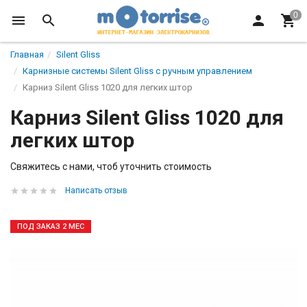
Главная
Silent Gliss
Карнизные системы Silent Gliss с ручным управлением
Карниз Silent Gliss 1020 для легких штор
Карниз Silent Gliss 1020 для
легких штор
Свяжитесь с нами, чтоб уточнить стоимость
Написать отзыв
ПОД ЗАКАЗ 2 МЕС