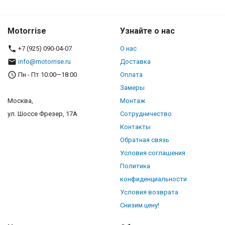
Motorrise
Узнайте о нас
+7 (925) 090-04-07
О нас
info@motorrise.ru
Доставка
Пн - Пт 10:00—18:00
Оплата
Замеры
Москва,
Монтаж
ул. Шоссе Фрезер, 17А
Сотрудничество
Контакты
Обратная связь
Условия соглашения
Политика
конфиденциальности
Условия возврата
Снизим цену!