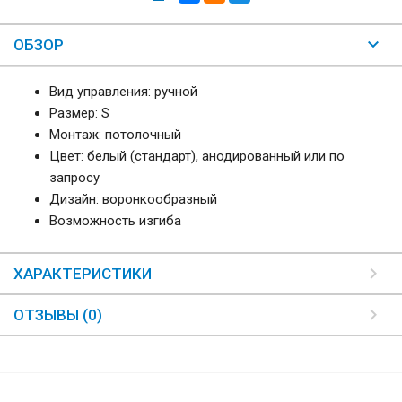
ОБЗОР
Вид управления: ручной
Размер: S
Монтаж: потолочный
Цвет: белый (стандарт), анодированный или по
запросу
Дизайн: воронкообразный
Возможность изгиба
ХАРАКТЕРИСТИКИ
ОТЗЫВЫ (0)