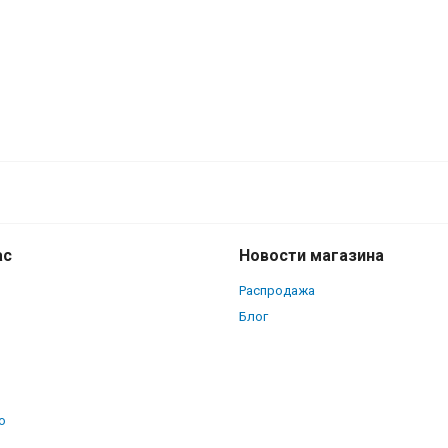
ас
Новости магазина
Распродажа
Блог
о