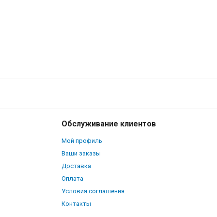
Обслуживание клиентов
Мой профиль
Ваши заказы
Доставка
Оплата
Условия соглашения
Контакты