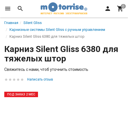
Главная
Silent Gliss
Карнизные системы Silent Gliss с ручным управлением
Карниз Silent Gliss 6380 для тяжелых штор
Карниз Silent Gliss 6380 для
тяжелых штор
Свяжитесь с нами, чтоб уточнить стоимость
Написать отзыв
ПОД ЗАКАЗ 2 МЕС