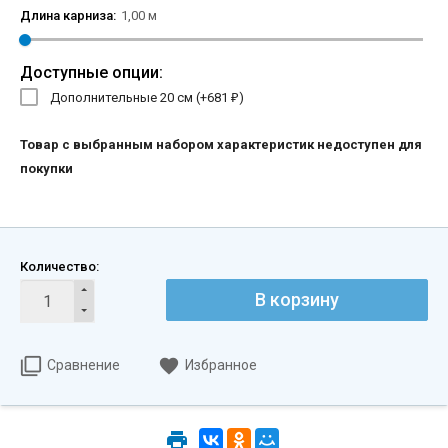
Длина карниза:
1,00 м
Доступные опции:
Дополнительные 20 см (+
681
)
₽
Товар с выбранным набором характеристик недоступен для
покупки
Количество:
В корзину
Сравнение
Избранное