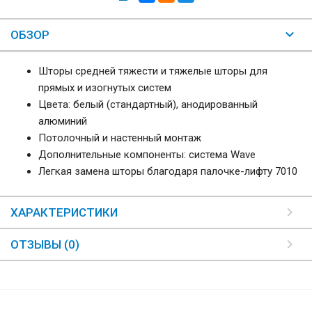
ОБЗОР
Шторы средней тяжести и тяжелые шторы для
прямых и изогнутых систем
Цвета: белый (стандартный), анодированный
алюминий
Потолочный и настенный монтаж
Дополнительные компоненты: система Wave
Легкая замена шторы благодаря палочке-лифту 7010
ХАРАКТЕРИСТИКИ
ОТЗЫВЫ (0)