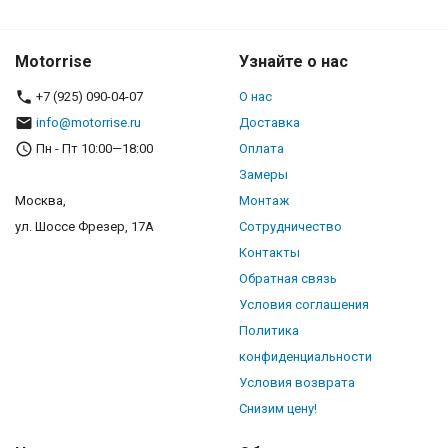
Motorrise
Узнайте о нас
+7 (925) 090-04-07
О нас
info@motorrise.ru
Доставка
Пн - Пт 10:00—18:00
Оплата
Замеры
Москва,
Монтаж
ул. Шоссе Фрезер, 17А
Сотрудничество
Контакты
Обратная связь
Условия соглашения
Политика
конфиденциальности
Условия возврата
Снизим цену!