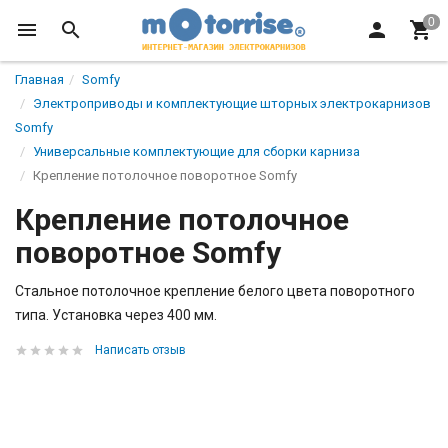
Главная
Somfy
Электроприводы и комплектующие шторных электрокарнизов
Somfy
Универсальные комплектующие для сборки карниза
Крепление потолочное поворотное Somfy
Крепление потолочное
поворотное Somfy
Стальное потолочное крепление белого цвета поворотного
типа. Установка через 400 мм.
Написать отзыв