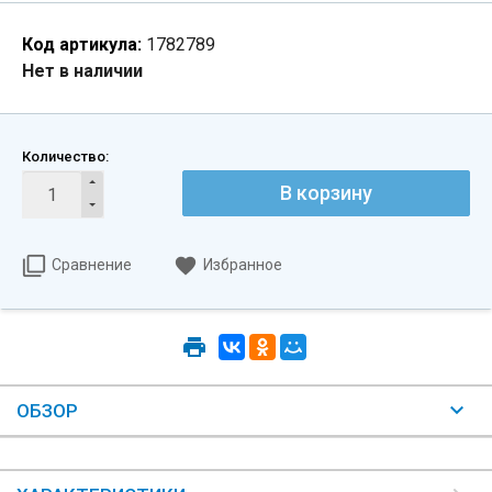
Код артикула:
1782789
Нет в наличии
Количество:
В корзину
Сравнение
Избранное
ОБЗОР