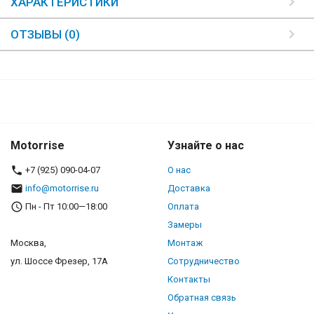
ХАРАКТЕРИСТИКИ
ОТЗЫВЫ (0)
Motorrise
Узнайте о нас
+7 (925) 090-04-07
О нас
info@motorrise.ru
Доставка
Пн - Пт 10:00—18:00
Оплата
Замеры
Москва,
Монтаж
ул. Шоссе Фрезер, 17А
Сотрудничество
Контакты
Обратная связь