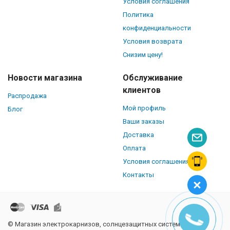
Условия соглашения
Политика
конфиденциальности
Условия возврата
Снизим цену!
Новости магазина
Обслуживание
клиентов
Распродажа
Мой профиль
Блог
Ваши заказы
Доставка
Оплата
Условия соглашения
Контакты
© Магазин электрокарнизов, солнцезащитных систем и