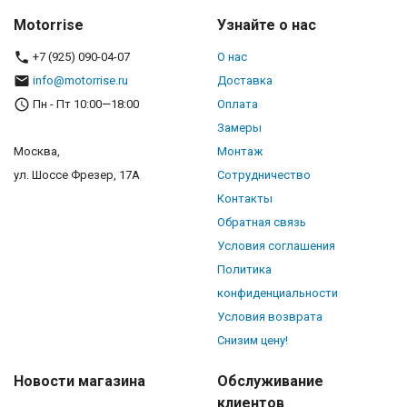
Motorrise
Узнайте о нас
+7 (925) 090-04-07
О нас
info@motorrise.ru
Доставка
Пн - Пт 10:00—18:00
Оплата
Замеры
Москва,
Монтаж
ул. Шоссе Фрезер, 17А
Сотрудничество
Контакты
Обратная связь
Условия соглашения
Политика
конфиденциальности
Условия возврата
Снизим цену!
Новости магазина
Обслуживание
клиентов