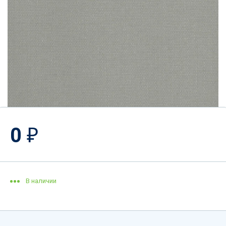
0
₽
В наличии