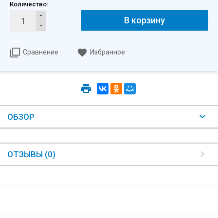
Количество:
В корзину
Сравнение
Избранное
ОБЗОР
ОТЗЫВЫ (0)