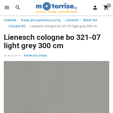
Главная
Ткани для рулонных штор
Lienesch
Black Out
Cologne BO
Lienesch cologne bo 321-07 light grey 300 cm
Lienesch cologne bo 321-07
light grey 300 cm
Написать отзыв