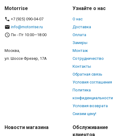
Motorrise
Узнайте о нас
+7 (925) 090-04-07
О нас
info@motorrise.ru
Доставка
Пн - Пт 10:00—18:00
Оплата
Замеры
Москва,
Монтаж
ул. Шоссе Фрезер, 17А
Сотрудничество
Контакты
Обратная связь
Условия соглашения
Политика
конфиденциальности
Условия возврата
Снизим цену!
Новости магазина
Обслуживание
клиентов