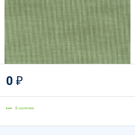
0
₽
В наличии