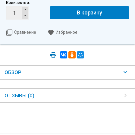
Количество:
В корзину
Сравнение
Избранное
ОБЗОР
ОТЗЫВЫ (0)