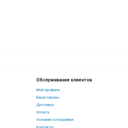
Обслуживание клиентов
Мой профиль
Ваши заказы
Доставка
Оплата
Условия соглашения
Контакты