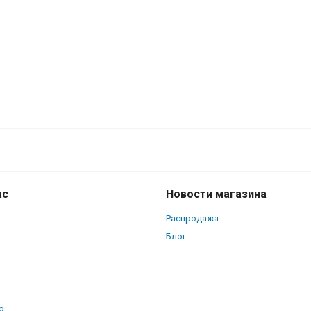
ас
Новости магазина
Распродажа
Блог
о