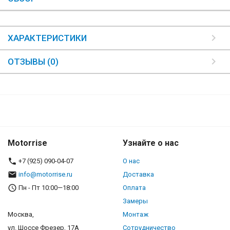
ХАРАКТЕРИСТИКИ
ОТЗЫВЫ (0)
Motorrise
Узнайте о нас
+7 (925) 090-04-07
О нас
info@motorrise.ru
Доставка
Пн - Пт 10:00—18:00
Оплата
Замеры
Москва,
Монтаж
ул. Шоссе Фрезер, 17А
Сотрудничество