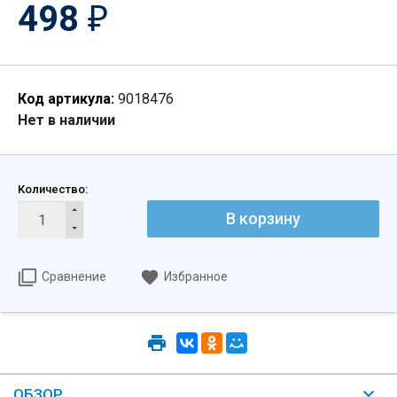
498
₽
Код артикула:
9018476
Нет в наличии
Количество:
В корзину
Сравнение
Избранное
ОБЗОР