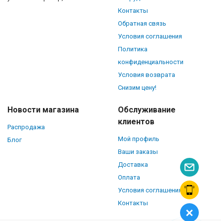
Контакты
Обратная связь
Условия соглашения
Политика
конфиденциальности
Условия возврата
Снизим цену!
Новости магазина
Обслуживание
клиентов
Распродажа
Мой профиль
Блог
Ваши заказы
Доставка
Оплата
Условия соглашения
Контакты