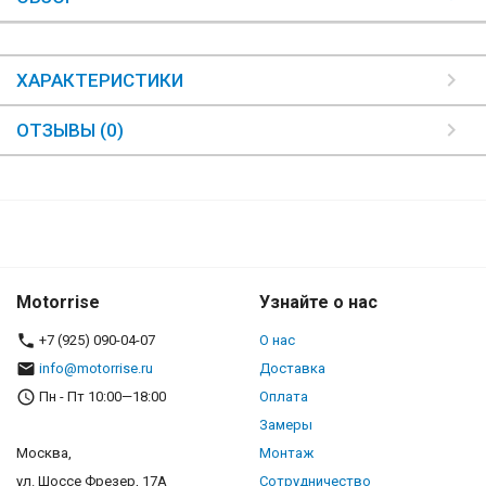
ХАРАКТЕРИСТИКИ
ОТЗЫВЫ (0)
Motorrise
Узнайте о нас
+7 (925) 090-04-07
О нас
info@motorrise.ru
Доставка
Пн - Пт 10:00—18:00
Оплата
Замеры
Москва,
Монтаж
ул. Шоссе Фрезер, 17А
Сотрудничество