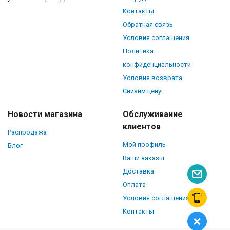
Контакты
Обратная связь
Условия соглашения
Политика
конфиденциальности
Условия возврата
Снизим цену!
Новости магазина
Обслуживание
клиентов
Распродажа
Мой профиль
Блог
Ваши заказы
Доставка
Оплата
Условия соглашения
Контакты