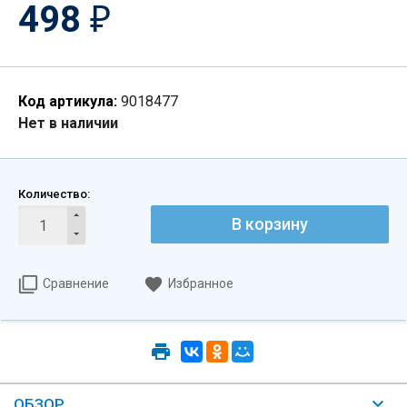
498
₽
Код артикула:
9018477
Нет в наличии
Количество:
В корзину
Сравнение
Избранное
ОБЗОР