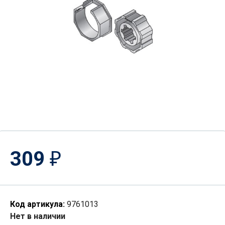
309
₽
Код артикула:
9761013
Нет в наличии