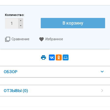
Количество:
В корзину
Сравнение
Избранное
ОБЗОР
ОТЗЫВЫ (0)