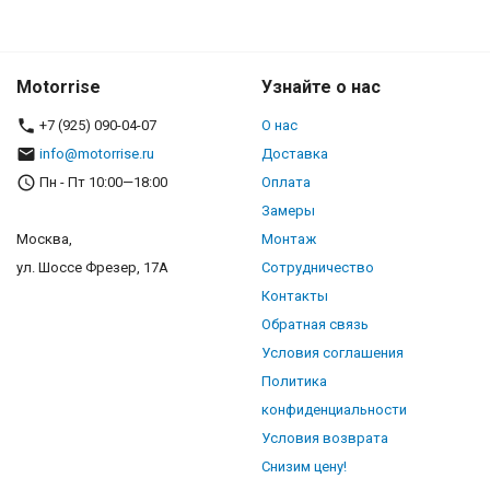
Motorrise
Узнайте о нас
+7 (925) 090-04-07
О нас
info@motorrise.ru
Доставка
Пн - Пт 10:00—18:00
Оплата
Замеры
Москва,
Монтаж
ул. Шоссе Фрезер, 17А
Сотрудничество
Контакты
Обратная связь
Условия соглашения
Политика
конфиденциальности
Условия возврата
Снизим цену!