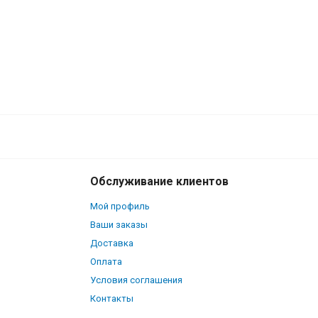
Обслуживание клиентов
Мой профиль
Ваши заказы
Доставка
Оплата
Условия соглашения
Контакты