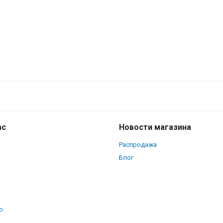
ас
Новости магазина
Распродажа
Блог
о