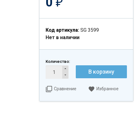
0
₽
Код артикула:
SG 3599
Нет в наличии
Количество:
В корзину
Сравнение
Избранное