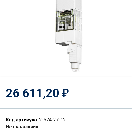
26 611,20
₽
Код артикула:
2-674-27-12
Нет в наличии