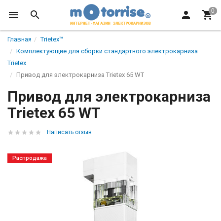
Главная
Trietex™
Комплектующие для сборки стандартного электрокарниза
Trietex
Привод для электрокарниза Trietex 65 WT
Привод для электрокарниза
Trietex 65 WT
Написать отзыв
Распродажа