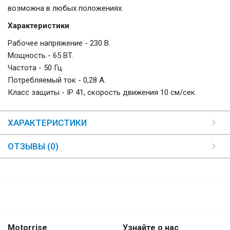
возможна в любых положениях.
Характеристики
Рабочее напряжение - 230 В.
Мощность - 65 ВТ.
Частота - 50 Гц.
Потребляемый ток - 0,28 А.
Класс защиты - IP 41, скорость движения 10 см/сек.
ХАРАКТЕРИСТИКИ
ОТЗЫВЫ (0)
Motorrise
Узнайте о нас