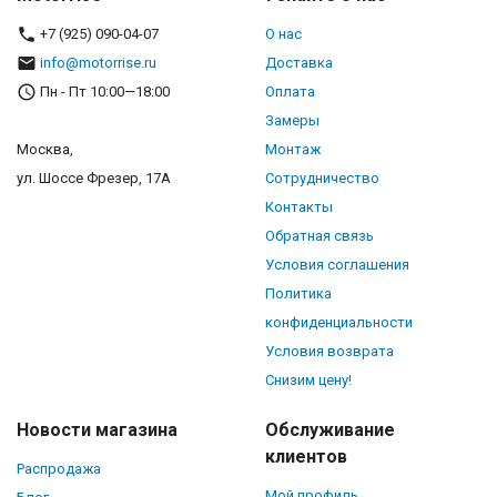
+7 (925) 090-04-07
О нас
info@motorrise.ru
Доставка
Пн - Пт 10:00—18:00
Оплата
Замеры
Москва,
Монтаж
ул. Шоссе Фрезер, 17А
Сотрудничество
Контакты
Обратная связь
Условия соглашения
Политика
конфиденциальности
Условия возврата
Снизим цену!
Новости магазина
Обслуживание
клиентов
Распродажа
Мой профиль