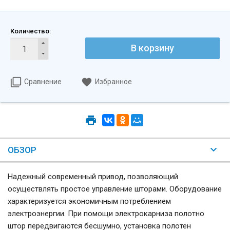
Количество:
В корзину
Сравнение
Избранное
ОБЗОР
Надежный современный привод, позволяющий
осуществлять простое управление шторами. Оборудование
характеризуется экономичным потреблением
электроэнергии. При помощи электрокарниза полотно
штор передвигаются бесшумно, установка полотен