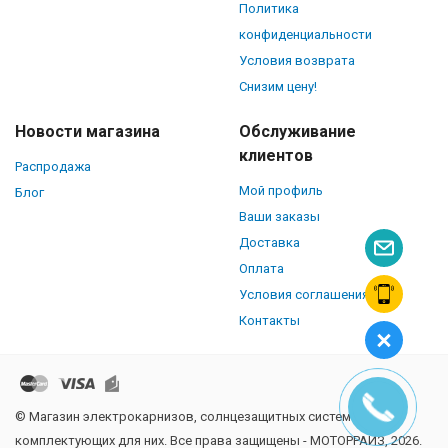
Политика
конфиденциальности
Условия возврата
Снизим цену!
Новости магазина
Обслуживание
клиентов
Распродажа
Мой профиль
Блог
Ваши заказы
Доставка
Оплата
Условия соглашения
Контакты
© Магазин электрокарнизов, солнцезащитных систем и
комплектующих для них. Все права защищены - МОТОРРАЙЗ, 2026.