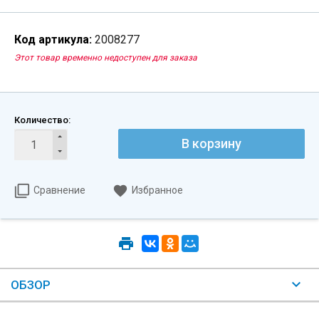
Код артикула:
2008277
Этот товар временно недоступен для заказа
Количество:
В корзину
Сравнение
Избранное
ОБЗОР