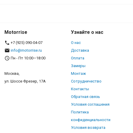
Motorrise
Узнайте о нас
+7 (925) 090-04-07
О нас
info@motorrise.ru
Доставка
Пн - Пт 10:00—18:00
Оплата
Замеры
Москва,
Монтаж
ул. Шоссе Фрезер, 17А
Сотрудничество
Контакты
Обратная связь
Условия соглашения
Политика
конфиденциальности
Условия возврата