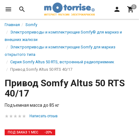
Главная
Somfy
Электроприводы и комплектующие Somfy® для маркиз и
внешних жалюзи
Электроприводы и комплектующие Somfy для маркиз
открытого типа
Серия Somfy Altus 50 RTS, встроенный радиоприемник
Привод Somfy Altus 50 RTS 40/17
Привод Somfy Altus 50 RTS
40/17
Подъемная масса до 85 кг
Написать отзыв
ПОД ЗАКАЗ 1 МЕС
-20%