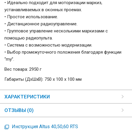
• Идеально подходит для моторизации маркиз,
устанавливаемых в оконных проемах.
• Простое использование.
• Дистанционное радиоуправление.
• Групповое управление несколькими маркизами с
помощью радиопульта.
• Система с возможностью модернизации.
• Выбор промежуточного положения благодаря функции
“my”.
Вес товара: 2950 г
Габариты (ДxШxВ): 750 x 100 x 100 мм
ХАРАКТЕРИСТИКИ
ОТЗЫВЫ (0)
Инструкция Altus 40,50,60 RTS