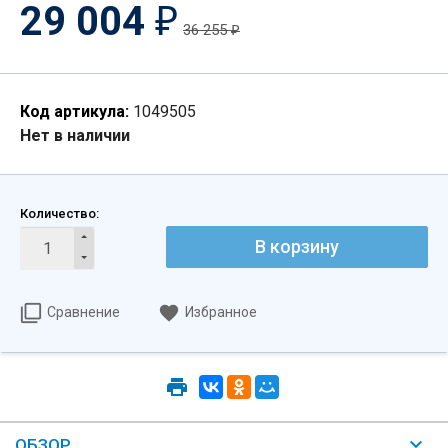
29 004
₽
36 255
₽
Код артикула:
1049505
Нет в наличии
Количество:
В корзину
Сравнение
Избранное
ОБЗОР