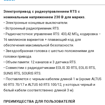
Электропривод с радиоуправлением RTS с
номинальным напряжением 230 В для маркиз.
• Электронные концевые выключатели.
• Встроенный радиоприемник RTS.
• Радиочастотное управление RTS: 433,42 МГц, кодировка –
16 миллионов вариантов + плавающий код для
обеспечения максимальной безопасности.
• Звездообразная головка с шестью положениями для
головки привода.
• Объем памяти: 12 каналов и 3 датчика RTS.
• Совместим с радиодатчиками EOLIS 3D RTS, EOLIS RTS,
SUNIS RTS, SOURIS RTS.
• Поставляется с черным кабелем длиной 1 м (кроме ALTUS
60 RTS 70/17 и ALTUS 60 RTS 100/12, у которых черный и
белый кабели соответственно длиной 3 м).
ПРЕИМУЩЕСТВА ДЛЯ ПОЛЬЗОВАТЕЛЕЙ