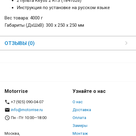
2 пульта Keytis 2 RTS (1841026)
Инструкция по установке на русском языке
Вес товара: 4000 г
Габариты (ДxШxВ): 300 x 250 x 250 мм
ОТЗЫВЫ (0)
Motorrise
Узнайте о нас
+7 (925) 090-04-07
О нас
info@motorrise.ru
Доставка
Пн - Пт 10:00—18:00
Оплата
Замеры
Москва,
Монтаж