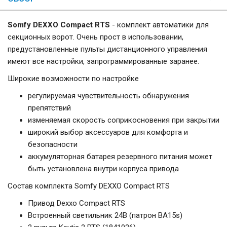
Somfy DEXXO Compact RTS
- комплект автоматики для
секционных ворот. Очень прост в использовании,
предустановленные пульты дистанционного управления
имеют все настройки, запрограммированные заранее.
Широкие возможности по настройке
регулируемая чувствительность обнаружения
препятствий
изменяемая скорость соприкосновения при закрытии
широкий выбор аксессуаров для комфорта и
безопасности
аккумуляторная батарея резервного питания может
быть установлена внутри корпуса привода
Состав комплекта Somfy DEXXO Compact RTS
Привод Dexxo Compact RTS
Встроенный светильник 24В (патрон BA15s)