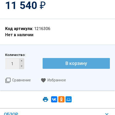
11 540
₽
Код артикула:
1216306
Нет в наличии
Количество:
В корзину
Сравнение
Избранное
ОБЗОР