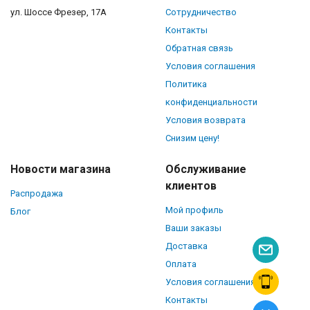
ул. Шоссе Фрезер, 17А
Сотрудничество
Контакты
Обратная связь
Условия соглашения
Политика
конфиденциальности
Условия возврата
Снизим цену!
Новости магазина
Обслуживание
клиентов
Распродажа
Мой профиль
Блог
Ваши заказы
Доставка
Оплата
Условия соглашения
Контакты