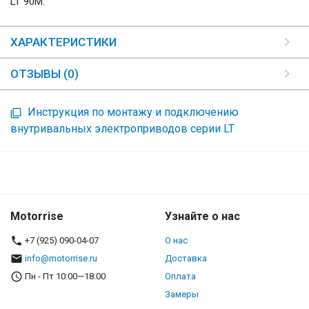
LT 90M.
ХАРАКТЕРИСТИКИ
ОТЗЫВЫ (0)
Инструкция по монтажу и подключению
внутривальных электроприводов серии LT
Motorrise
Узнайте о нас
+7 (925) 090-04-07
О нас
info@motorrise.ru
Доставка
Пн - Пт 10:00—18:00
Оплата
Замеры