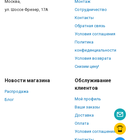
Москва,
Монтаж
ул. Шоссе Фрезер, 17А
Сотрудничество
Контакты
Обратная связь
Условия соглашения
Политика
конфиденциальности
Условия возврата
Снизим цену!
Новости магазина
Обслуживание
клиентов
Распродажа
Мой профиль
Блог
Ваши заказы
Доставка
Оплата
Условия соглашения
Контакты