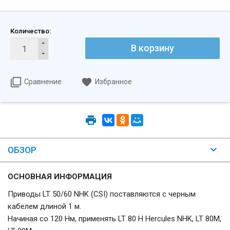
Количество:
В корзину
Сравнение
Избранное
ОБЗОР
ОСНОВНАЯ ИНФОРМАЦИЯ
Приводы LT 50/60 NHK (CSI) поставляются с черным
кабелем длиной 1 м.
Начиная со 120 Нм, применять LT 80 H Hercules NHK, LT 80M,