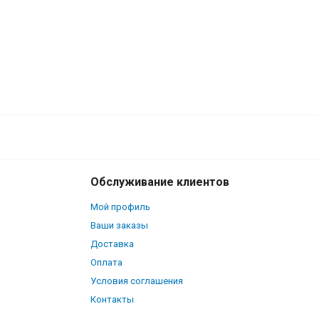
Обслуживание клиентов
Мой профиль
Ваши заказы
Доставка
Оплата
Условия соглашения
Контакты