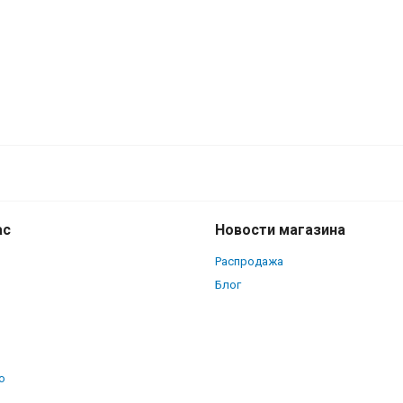
ас
Новости магазина
Распродажа
Блог
о