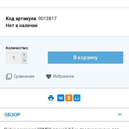
Код артикула:
9013817
Нет в наличии
Количество:
В корзину
Сравнение
Избранное
ОБЗОР