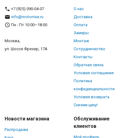
+7 (925) 090-04-07
О нас
info@motorrise.ru
Доставка
Пн - Пт 10:00—18:00
Оплата
Замеры
Москва,
Монтаж
ул. Шоссе Фрезер, 17А
Сотрудничество
Контакты
Обратная связь
Условия соглашения
Политика
конфиденциальности
Условия возврата
Снизим цену!
Новости магазина
Обслуживание
клиентов
Распродажа
Мой профиль
Блог