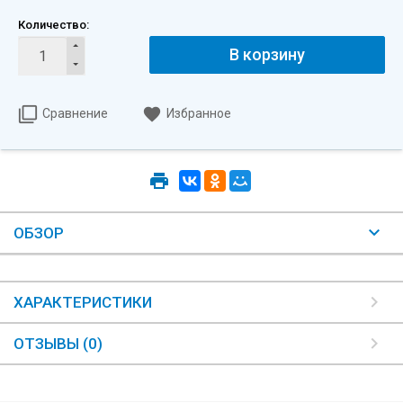
Количество:
В корзину
Сравнение
Избранное
ОБЗОР
ХАРАКТЕРИСТИКИ
ОТЗЫВЫ (0)