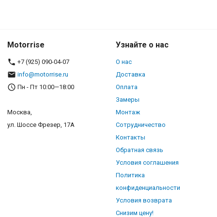
Motorrise
Узнайте о нас
+7 (925) 090-04-07
О нас
info@motorrise.ru
Доставка
Пн - Пт 10:00—18:00
Оплата
Замеры
Москва,
Монтаж
ул. Шоссе Фрезер, 17А
Сотрудничество
Контакты
Обратная связь
Условия соглашения
Политика
конфиденциальности
Условия возврата
Снизим цену!