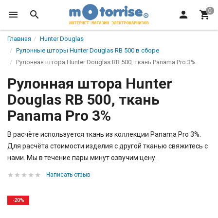
Главная
Hunter Douglas
Рулонные шторы Hunter Douglas RB 500 в сборе
Рулонная штора Hunter Douglas RB 500, ткань Panama Pro 3%
Рулонная штора Hunter
Douglas RB 500, ткань
Panama Pro 3%
В расчёте используется ткань из коллекции Panama Pro 3%​.
Для расчёта стоимости изделия с другой тканью​ свяжитесь с
нами. Мы в течение пары минут озвучим цену.
Написать отзыв
-20%