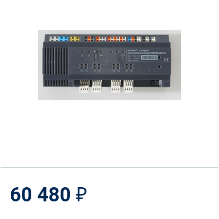
60 480
₽