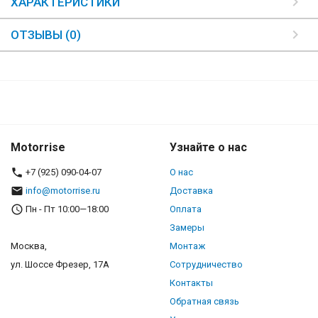
ХАРАКТЕРИСТИКИ
ОТЗЫВЫ (0)
Motorrise
Узнайте о нас
+7 (925) 090-04-07
О нас
info@motorrise.ru
Доставка
Пн - Пт 10:00—18:00
Оплата
Замеры
Москва,
Монтаж
ул. Шоссе Фрезер, 17А
Сотрудничество
Контакты
Обратная связь