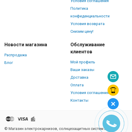
Условия соглашения
Политика
конфиденциальности
Условия возврата
Снизим цену!
Новости магазина
Обслуживание
клиентов
Распродажа
Мой профиль
Блог
Ваши заказы
Доставка
Оплата
Условия соглашения
Контакты
© Магазин электрокарнизов, солнцезащитных систем и