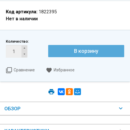
Код артикула:
1822395
Нет в наличии
Количество:
В корзину
Сравнение
Избранное
ОБЗОР