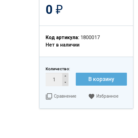
0
₽
Код артикула:
1800017
Нет в наличии
Количество:
В корзину
Сравнение
Избранное