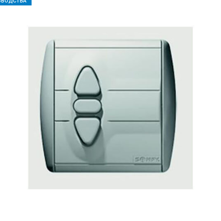
ЗВОДСТВА