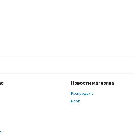
ас
Новости магазина
Распродажа
Блог
о