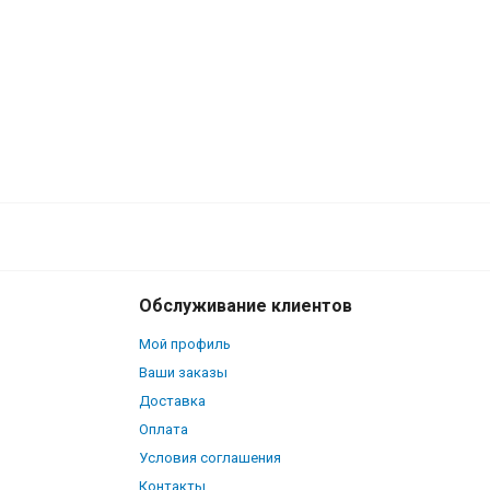
Обслуживание клиентов
Мой профиль
Ваши заказы
Доставка
Оплата
Условия соглашения
Контакты