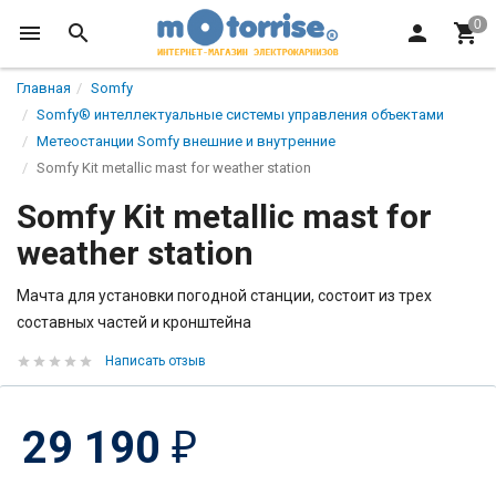
Главная
Somfy
Somfy® интеллектуальные системы управления объектами
Метеостанции Somfy внешние и внутренние
Somfy Kit metallic mast for weather station
Somfy Kit metallic mast for
weather station
Мачта для установки погодной станции, состоит из трех
составных частей и кронштейна
Написать отзыв
29 190
₽