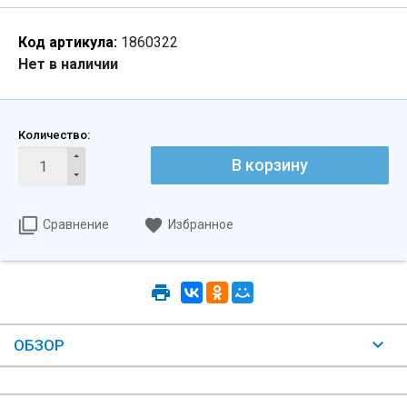
Код артикула:
1860322
Нет в наличии
Количество:
В корзину
Сравнение
Избранное
ОБЗОР