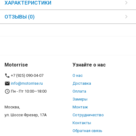
ХАРАКТЕРИСТИКИ
ОТЗЫВЫ (0)
Motorrise
Узнайте о нас
+7 (925) 090-04-07
О нас
info@motorrise.ru
Доставка
Пн - Пт 10:00—18:00
Оплата
Замеры
Москва,
Монтаж
ул. Шоссе Фрезер, 17А
Сотрудничество
Контакты
Обратная связь