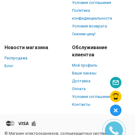
Условия соглашения
Политика
конфиденциальности
Условия возврата
Снизим цену!
Новости магазина
Обслуживание
клиентов
Распродажа
Мой профиль
Блог
Ваши заказы
Доставка
Оплата
Условия соглашения
Контакты
© Магазин электрокарнизов, солнцезащитных систем и