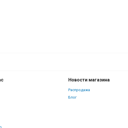
ас
Новости магазина
Распродажа
Блог
о