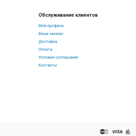
Обслуживание клиентов
Мой профиль
Ваши заказы
Доставка
Оплата
Условия соглашения
Контакты