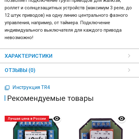
позволяет подключение групп приводов для жалюзи,
роллет и солнцезащитных устройств (максимум 3 реле, до
12 штук приводов) на одну линию центрального фазного
управления, например, от таймера. Подключение
индивидуального выключателя для каждого привода
невозможно!
ХАРАКТЕРИСТИКИ
ОТЗЫВЫ (0)
Инструкция TR4
Рекомендуемые товары
Лучшая цена в России