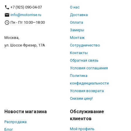
+7 (925) 090-04-07
О нас
info@motorrise.ru
Доставка
Пн - Пт 10:00—18:00
Оплата
Замеры
Москва,
Монтаж
ул. Шоссе Фрезер, 17А
Сотрудничество
Контакты
Обратная связь
Условия соглашения
Политика
конфиденциальности
Условия возврата
Снизим цену!
Новости магазина
Обслуживание
клиентов
Распродажа
Мой профиль
Блог