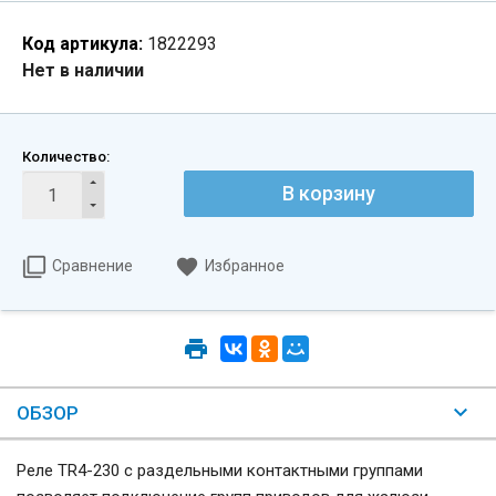
Код артикула:
1822293
Нет в наличии
Количество:
В корзину
Сравнение
Избранное
ОБЗОР
Реле TR4-230 с раздельными контактными группами