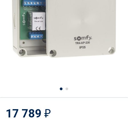
17 789
₽