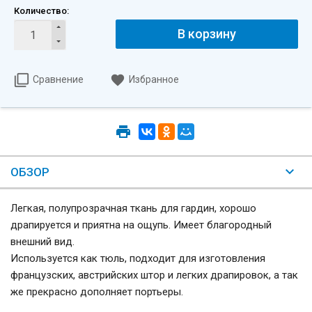
Количество:
В корзину
Сравнение
Избранное
ОБЗОР
Легкая, полупрозрачная ткань для гардин, хорошо
драпируется и приятна на ощупь. Имеет благородный
внешний вид.
Используется как тюль, подходит для изготовления
французских, австрийских штор и легких драпировок, а так
же прекрасно дополняет портьеры.