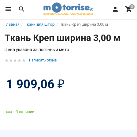
Главная
Ткани для штор
Ткань Креп ширина 3,00 м
Ткань Креп ширина 3,00 м
Цена указана за погонный метр
Написать отзыв
1 909,06
₽
В наличии