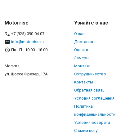
Motorrise
Узнайте о нас
+7 (925) 090-04-07
О нас
info@motorrise.ru
Доставка
Пн - Пт 10:00—18:00
Оплата
Замеры
Москва,
Монтаж
ул. Шоссе Фрезер, 17А
Сотрудничество
Контакты
Обратная связь
Условия соглашения
Политика
конфиденциальности
Условия возврата
Снизим цену!