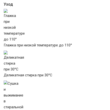
Уход
Глажка при низкой температуре до 110°
Деликатная стирка при 30°C