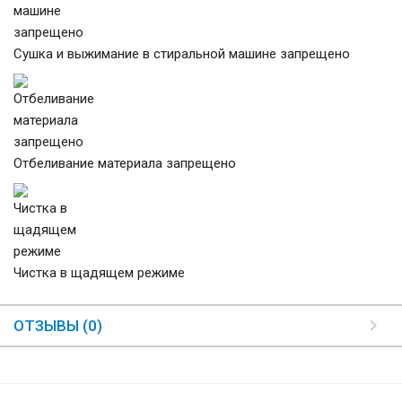
Сушка и выжимание в стиральной машине запрещено
Отбеливание материала запрещено
Чистка в щадящем режиме
ОТЗЫВЫ (0)