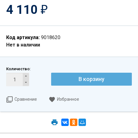
4 110
₽
Код артикула:
9018620
Нет в наличии
Количество:
В корзину
Сравнение
Избранное