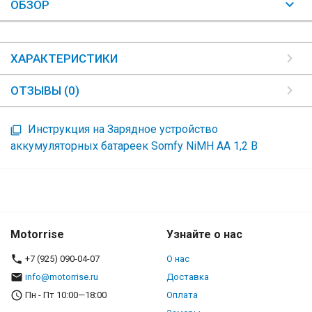
ОБЗОР
ХАРАКТЕРИСТИКИ
ОТЗЫВЫ (0)
Инструкция на Зарядное устройство
аккумуляторных батареек Somfy NiMH AA 1,2 В
Motorrise
Узнайте о нас
+7 (925) 090-04-07
О нас
info@motorrise.ru
Доставка
Пн - Пт 10:00—18:00
Оплата