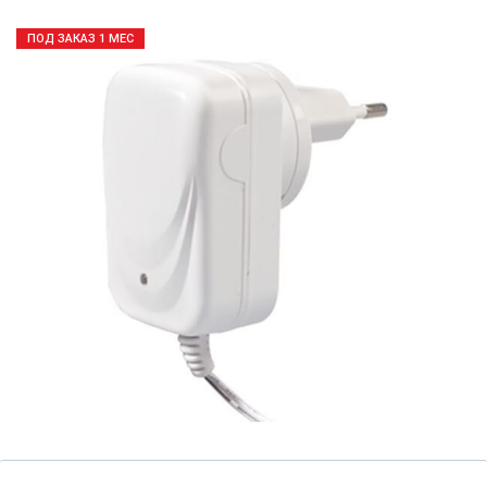
ПОД ЗАКАЗ 1 МЕС