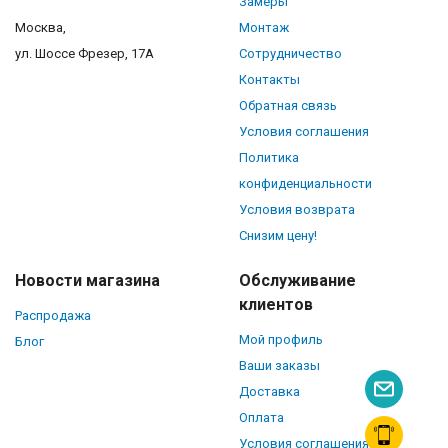
Замеры
Москва,
Монтаж
ул. Шоссе Фрезер, 17А
Сотрудничество
Контакты
Обратная связь
Условия соглашения
Политика
конфиденциальности
Условия возврата
Снизим цену!
Новости магазина
Обслуживание
клиентов
Распродажа
Мой профиль
Блог
Ваши заказы
Доставка
Оплата
Условия соглашения