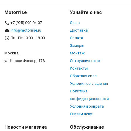
Motorrise
Узнайте о нас
+7 (925) 090-04-07
О нас
info@motorrise.ru
Доставка
Пн - Пт 10:00—18:00
Оплата
Замеры
Москва,
Монтаж
ул. Шоссе Фрезер, 17А
Сотрудничество
Контакты
Обратная связь
Условия соглашения
Политика
конфиденциальности
Условия возврата
Снизим цену!
Новости магазина
Обслуживание