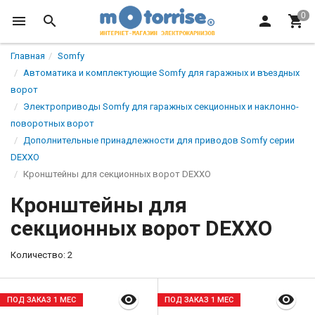
Главная
Somfy
Автоматика и комплектующие Somfy для гаражных и въездных
ворот
Электроприводы Somfy для гаражных секционных и наклонно-
поворотных ворот
Дополнительные принадлежности для приводов Somfy серии
DEXXO
Кронштейны для секционных ворот DEXXO
Кронштейны для
секционных ворот DEXXO
Количество: 2
ПОД ЗАКАЗ 1 МЕС
ПОД ЗАКАЗ 1 МЕС