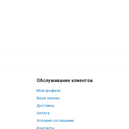
Обслуживание клиентов
Мой профиль
Ваши заказы
Доставка
Оплата
Условия соглашения
Контакты