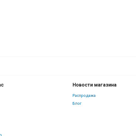
ас
Новости магазина
Распродажа
Блог
о