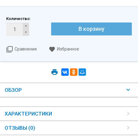
Количество:
В корзину
Сравнение
Избранное
ОБЗОР
ХАРАКТЕРИСТИКИ
ОТЗЫВЫ (0)