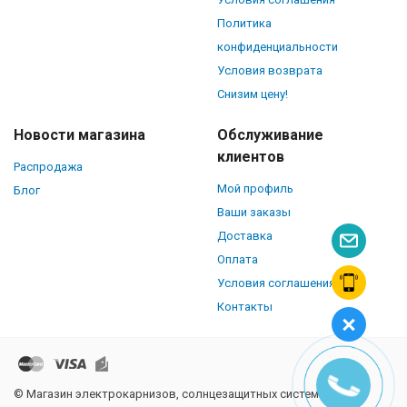
Политика
конфиденциальности
Условия возврата
Снизим цену!
Новости магазина
Обслуживание
клиентов
Распродажа
Мой профиль
Блог
Ваши заказы
Доставка
Оплата
Условия соглашения
Контакты
© Магазин электрокарнизов, солнцезащитных систем и