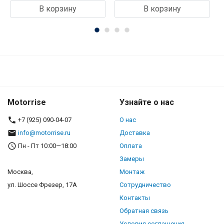
В корзину
В корзину
Motorrise
Узнайте о нас
+7 (925) 090-04-07
О нас
info@motorrise.ru
Доставка
Пн - Пт 10:00—18:00
Оплата
Замеры
Москва,
Монтаж
ул. Шоссе Фрезер, 17А
Сотрудничество
Контакты
Обратная связь
Условия соглашения