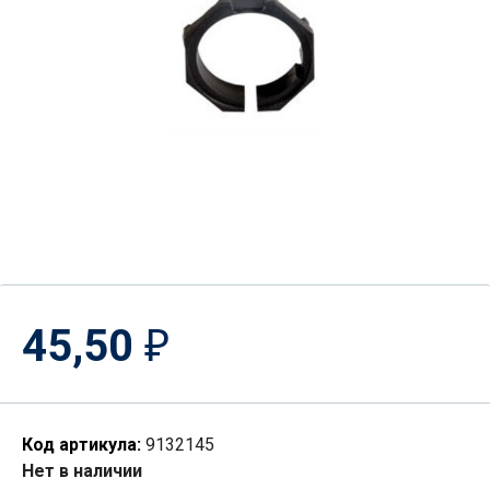
45,50
₽
Код артикула:
9132145
Нет в наличии