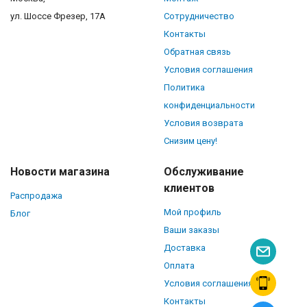
ул. Шоссе Фрезер, 17А
Сотрудничество
Контакты
Обратная связь
Условия соглашения
Политика
конфиденциальности
Условия возврата
Снизим цену!
Новости магазина
Обслуживание
клиентов
Распродажа
Мой профиль
Блог
Ваши заказы
Доставка
Оплата
Условия соглашения
Контакты