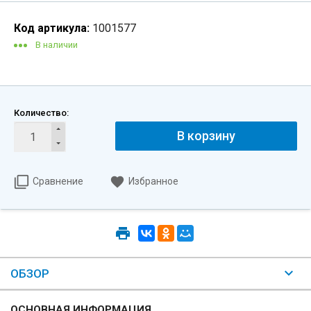
Код артикула:
1001577
В наличии
Количество:
В корзину
Сравнение
Избранное
ОБЗОР
ОСНОВНАЯ ИНФОРМАЦИЯ