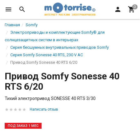
Главная
Somfy
Электроприводы и комплектующие Somfy® для
солнцезащитных систем в интерьерах
Серия бесшумных внутривальных приводов Somfy
Cерия Somfy Sonesse 40 RTS, 230 V AC
Привод Somfy Sonesse 40 RTS 6/20
Привод Somfy Sonesse 40
RTS 6/20
Тихий электропривод SONESSE 40 RTS 3/30
Написать отзыв
ПОД ЗАКАЗ 1 МЕС