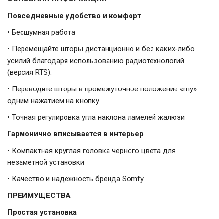
Повседневные удобство и комфорт
• Бесшумная работа
• Перемещайте шторы дистанционно и без каких-либо
усилий благодаря использованию радиотехнологий
(версия RTS).
• Переводите шторы в промежуточное положение «my»
одним нажатием на кнопку.
• Точная регулировка угла наклона ламелей жалюзи
Гармонично вписывается в интерьер
• Компактная круглая головка черного цвета для
незаметной установки
• Качество и надежность бренда Somfy
ПРЕИМУЩЕСТВА
Простая установка